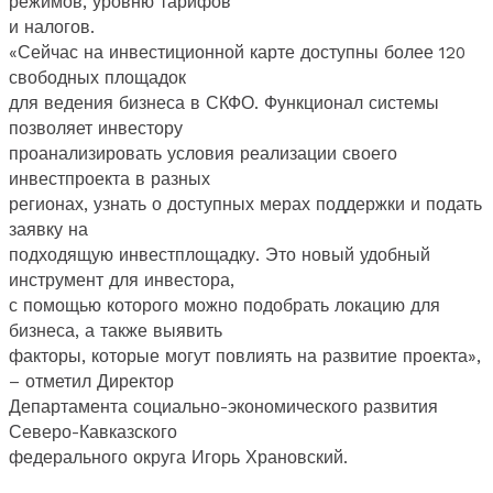
режимов, уровню тарифов
и налогов.
«Сейчас на инвестиционной карте доступны более 120
свободных площадок
для ведения бизнеса в СКФО. Функционал системы
позволяет инвестору
проанализировать условия реализации своего
инвестпроекта в разных
регионах, узнать о доступных мерах поддержки и подать
заявку на
подходящую инвестплощадку. Это новый удобный
инструмент для инвестора,
с помощью которого можно подобрать локацию для
бизнеса, а также выявить
факторы, которые могут повлиять на развитие проекта»,
– отметил Директор
Департамента социально-экономического развития
Северо-Кавказского
федерального округа Игорь Храновский.