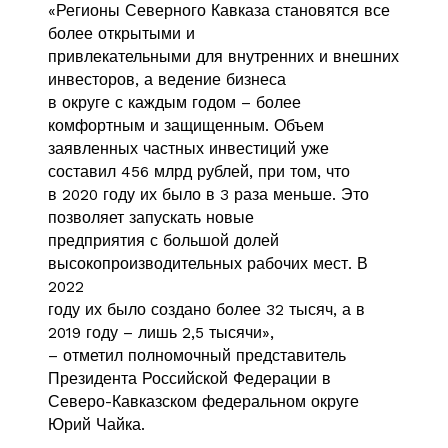
«Регионы Северного Кавказа становятся все
более открытыми и
привлекательными для внутренних и внешних
инвесторов, а ведение бизнеса
в округе с каждым годом – более
комфортным и защищенным. Объем
заявленных частных инвестиций уже
составил 456 млрд рублей, при том, что
в 2020 году их было в 3 раза меньше. Это
позволяет запускать новые
предприятия с большой долей
высокопроизводительных рабочих мест. В
2022
году их было создано более 32 тысяч, а в
2019 году – лишь 2,5 тысячи»,
– отметил полномочный представитель
Президента Российской Федерации в
Северо-Кавказском федеральном округе
Юрий Чайка.