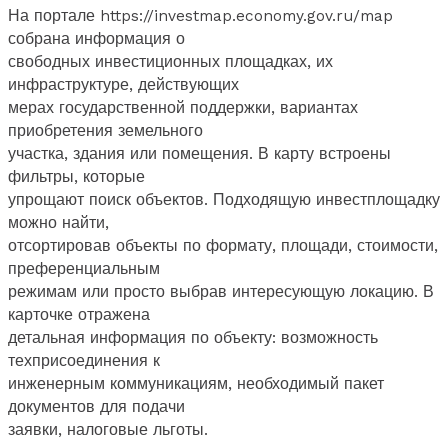
На портале https://investmap.economy.gov.ru/map
собрана информация о
свободных инвестиционных площадках, их
инфраструктуре, действующих
мерах государственной поддержки, вариантах
приобретения земельного
участка, здания или помещения. В карту встроены
фильтры, которые
упрощают поиск объектов. Подходящую инвестплощадку
можно найти,
отсортировав объекты по формату, площади, стоимости,
преференциальным
режимам или просто выбрав интересующую локацию. В
карточке отражена
детальная информация по объекту: возможность
техприсоединения к
инженерным коммуникациям, необходимый пакет
документов для подачи
заявки, налоговые льготы.