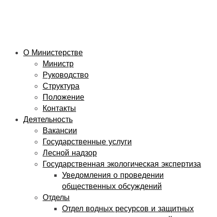
О Министерстве
Министр
Руководство
Структура
Положение
Контакты
Деятельность
Вакансии
Государственные услуги
Лесной надзор
Государственная экологическая экспертиза
Уведомления о проведении
общественных обсуждений
Отделы
Отдел водных ресурсов и защитных