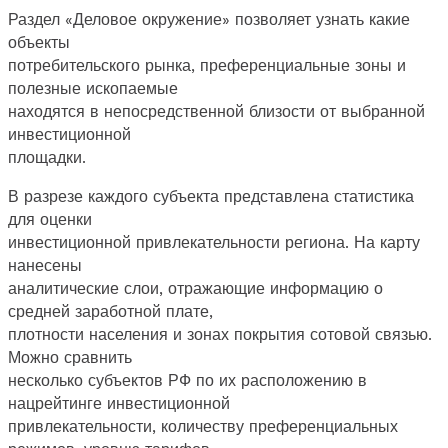
Раздел «Деловое окружение» позволяет узнать какие
объекты
потребительского рынка, преференциальные зоны и
полезные ископаемые
находятся в непосредственной близости от выбранной
инвестиционной
площадки.
В разрезе каждого субъекта представлена статистика
для оценки
инвестиционной привлекательности региона. На карту
нанесены
аналитические слои, отражающие информацию о
средней заработной плате,
плотности населения и зонах покрытия сотовой связью.
Можно сравнить
несколько субъектов РФ по их расположению в
нацрейтинге инвестиционной
привлекательности, количеству преференциальных