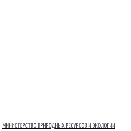
МИНИСТЕРСТВО ПРИРОДНЫХ РЕСУРСОВ И ЭКОЛОГИИ