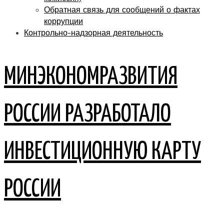
Обратная связь для сообщений о фактах
коррупции
Контрольно-надзорная деятельность
МИНЭКОНОМРАЗВИТИЯ
РОССИИ РАЗРАБОТАЛО
ИНВЕСТИЦИОННУЮ КАРТУ
РОССИИ