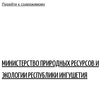
Перейти к содержимому
МИНИСТЕРСТВО ПРИРОДНЫХ РЕСУРСОВ И
ЭКОЛОГИИ РЕСПУБЛИКИ ИНГУШЕТИЯ