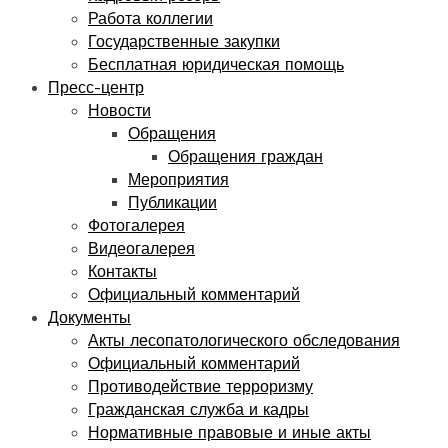
Работа коллегии
Государственные закупки
Бесплатная юридическая помощь
Пресс-центр
Новости
Обращения
Обращения граждан
Мероприятия
Публикации
Фотогалерея
Видеогалерея
Контакты
Официальный комментарий
Документы
Акты лесопатологического обследования
Официальный комментарий
Противодействие терроризму
Гражданская служба и кадры
Нормативные правовые и иные акты