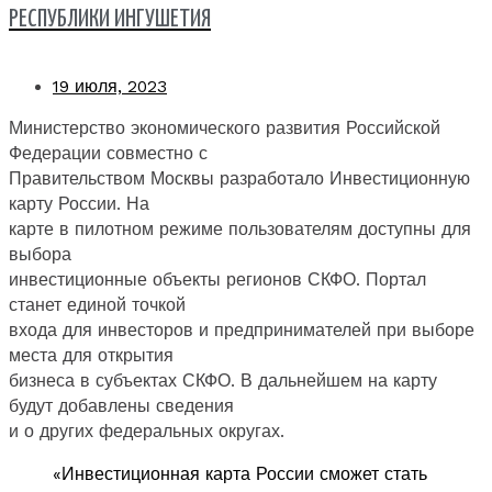
РЕСПУБЛИКИ ИНГУШЕТИЯ
19 июля, 2023
Министерство экономического развития Российской
Федерации совместно с
Правительством Москвы разработало Инвестиционную
карту России. На
карте в пилотном режиме пользователям доступны для
выбора
инвестиционные объекты регионов СКФО. Портал
станет единой точкой
входа для инвесторов и предпринимателей при выборе
места для открытия
бизнеса в субъектах СКФО. В дальнейшем на карту
будут добавлены сведения
и о других федеральных округах.
«Инвестиционная карта России сможет стать