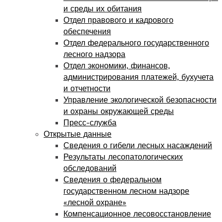
и среды их обитания
Отдел правового и кадрового
обеспечения
Отдел федерального государственного
лесного надзора
Отдел экономики, финансов,
администрирования платежей, бухучета
и отчетности
Управление экологической безопасности
и охраны окружающей среды
Пресс-служба
Открытые данные
Сведения о гибели лесных насаждений
Результаты лесопатологических
обследований
Сведения о федеральном
государственном лесном надзоре
«лесной охране»
Компенсационное лесовосстановление