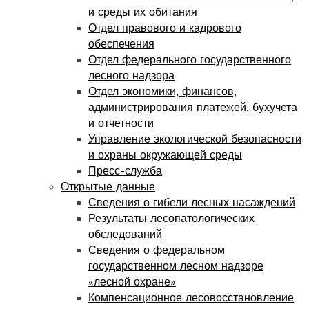
и среды их обитания
Отдел правового и кадрового
обеспечения
Отдел федерального государственного
лесного надзора
Отдел экономики, финансов,
администрирования платежей, бухучета
и отчетности
Управление экологической безопасности
и охраны окружающей среды
Пресс-служба
Открытые данные
Сведения о гибели лесных насаждений
Результаты лесопатологических
обследований
Сведения о федеральном
государственном лесном надзоре
«лесной охране»
Компенсационное лесовосстановление