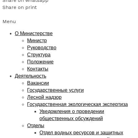
Share on whatsapp
Share on print
Menu
О Министерстве
Министр
Руководство
Структура
Положение
Контакты
Деятельность
Вакансии
Государственные услуги
Лесной надзор
Государственная экологическая экспертиза
Уведомления о проведении
общественных обсуждений
Отделы
Отдел водных ресурсов и защитных