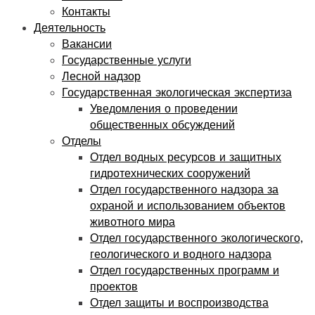
Контакты
Деятельность
Вакансии
Государственные услуги
Лесной надзор
Государственная экологическая экспертиза
Уведомления о проведении
общественных обсуждений
Отделы
Отдел водных ресурсов и защитных
гидротехнических сооружений
Отдел государственного надзора за
охраной и использованием объектов
животного мира
Отдел государственного экологического,
геологического и водного надзора
Отдел государственных программ и
проектов
Отдел защиты и воспроизводства