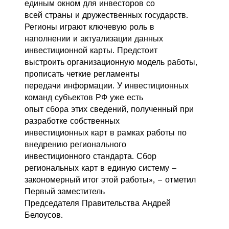
единым окном для инвесторов со
всей страны и дружественных государств.
Регионы играют ключевую роль в
наполнении и актуализации данных
инвестиционной карты. Предстоит
выстроить организационную модель работы,
прописать четкие регламенты
передачи информации. У инвестиционных
команд субъектов РФ уже есть
опыт сбора этих сведений, полученный при
разработке собственных
инвестиционных карт в рамках работы по
внедрению регионального
инвестиционного стандарта. Сбор
региональных карт в единую систему –
закономерный итог этой работы», – отметил
Первый заместитель
Председателя Правительства Андрей
Белоусов.