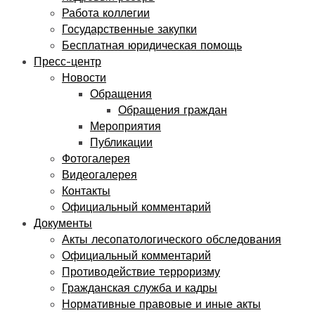
Работа коллегии
Государственные закупки
Бесплатная юридическая помощь
Пресс-центр
Новости
Обращения
Обращения граждан
Мероприятия
Публикации
Фотогалерея
Видеогалерея
Контакты
Официальный комментарий
Документы
Акты лесопатологического обследования
Официальный комментарий
Противодействие терроризму
Гражданская служба и кадры
Нормативные правовые и иные акты