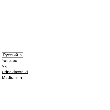
Youtube
Vk
Odnoklassniki
Medium-m