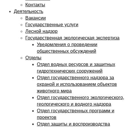
Контакты
Деятельность
Вакансии
Государственные услуги
Лесной надзор
Государственная экологическая экспертиза
Уведомления о проведении
общественных обсуждений
Отделы
Отдел водных ресурсов и защитных
гидротехнических сооружений
Отдел государственного надзора за
охраной и использованием объектов
животного мира
Отдел государственного экологического,
геологического и водного надзора
Отдел государственных программ и
проектов
Отдел защиты и воспроизводства