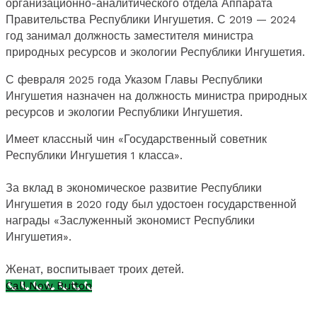
организационно-аналитического отдела Аппарата
Правительства Республики Ингушетия. С 2019 — 2024
год занимал должность заместителя министра
природных ресурсов и экологии Республики Ингушетия.
С февраля 2025 года Указом Главы Республики
Ингушетия назначен на должность министра природных
ресурсов и экологии Республики Ингушетия.
Имеет классный чин «Государственный советник
Республики Ингушетия 1 класса».
За вклад в экономическое развитие Республики
Ингушетия в 2020 году был удостоен государственной
награды «Заслуженный экономист Республики
Ингушетия».
Женат, воспитывает троих детей.
Call Now Button