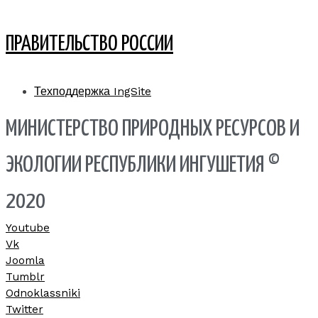
ПРАВИТЕЛЬСТВО РОССИИ
Техподдержка IngSite
МИНИСТЕРСТВО ПРИРОДНЫХ РЕСУРСОВ И
ЭКОЛОГИИ РЕСПУБЛИКИ ИНГУШЕТИЯ ©
2020
Youtube
Vk
Joomla
Tumblr
Odnoklassniki
Twitter