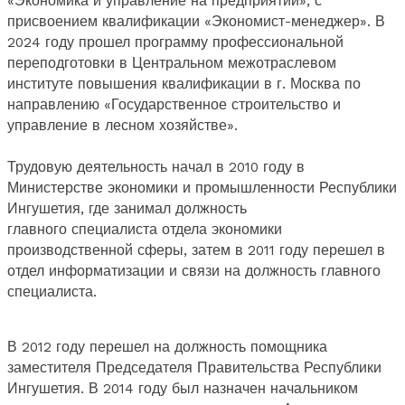
«Экономика и управление на предприятии», с
присвоением квалификации «Экономист-менеджер». В
2024 году прошел программу профессиональной
переподготовки в Центральном межотраслевом
институте повышения квалификации в г. Москва по
направлению «Государственное строительство и
управление в лесном хозяйстве».
Трудовую деятельность начал в 2010 году в
Министерстве экономики и промышленности Республики
Ингушетия, где занимал должность
главного специалиста отдела экономики
производственной сферы, затем в 2011 году перешел в
отдел информатизации и связи на должность главного
специалиста.
В 2012 году перешел на должность помощника
заместителя Председателя Правительства Республики
Ингушетия. В 2014 году был назначен начальником