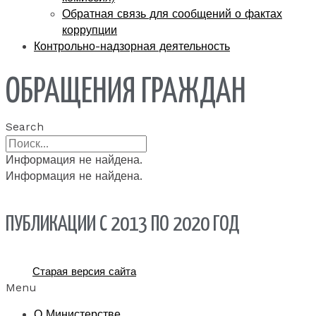
Обратная связь для сообщений о фактах
коррупции
Контрольно-надзорная деятельность
ОБРАЩЕНИЯ ГРАЖДАН
Search
Информация не найдена.
Информация не найдена.
ПУБЛИКАЦИИ С 2013 ПО 2020 ГОД
Старая версия сайта
Menu
О Министерстве