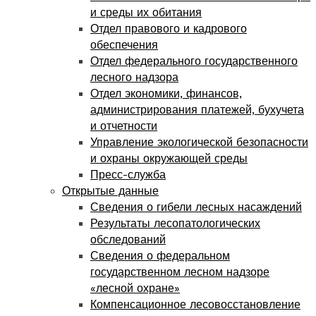
и среды их обитания
Отдел правового и кадрового
обеспечения
Отдел федерального государственного
лесного надзора
Отдел экономики, финансов,
администрирования платежей, бухучета
и отчетности
Управление экологической безопасности
и охраны окружающей среды
Пресс-служба
Открытые данные
Сведения о гибели лесных насаждений
Результаты лесопатологических
обследований
Сведения о федеральном
государственном лесном надзоре
«лесной охране»
Компенсационное лесовосстановление