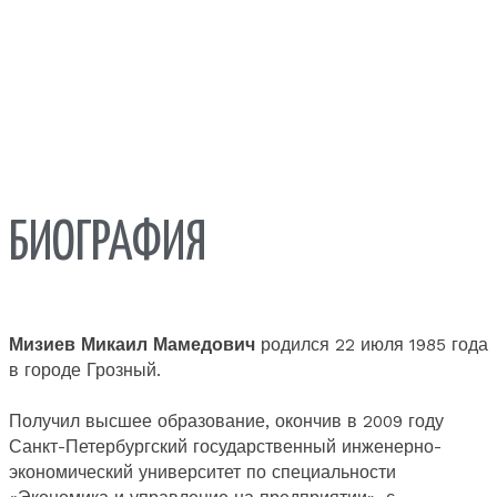
БИОГРАФИЯ
Мизиев Микаил Мамедович
родился 22 июля 1985 года
в городе Грозный.
Получил высшее образование, окончив в 2009 году
Санкт-Петербургский государственный инженерно-
экономический университет по специальности