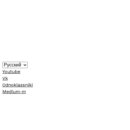
Youtube
Vk
Odnoklassniki
Medium-m