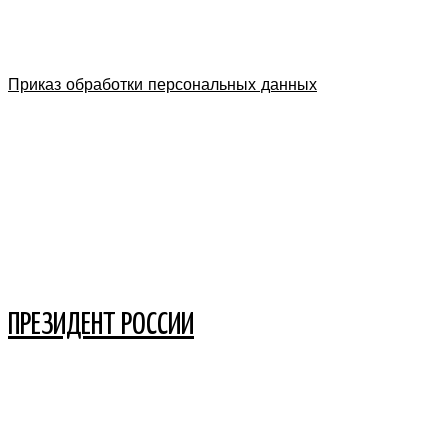
Приказ обработки персональных данных
ПРЕЗИДЕНТ РОССИИ