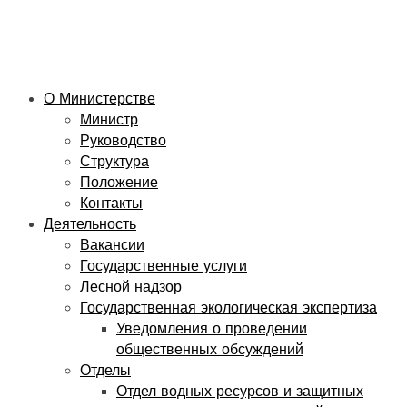
О Министерстве
Министр
Руководство
Структура
Положение
Контакты
Деятельность
Вакансии
Государственные услуги
Лесной надзор
Государственная экологическая экспертиза
Уведомления о проведении
общественных обсуждений
Отделы
Отдел водных ресурсов и защитных