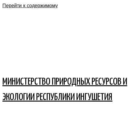
Перейти к содержимому
МИНИСТЕРСТВО ПРИРОДНЫХ РЕСУРСОВ И
ЭКОЛОГИИ РЕСПУБЛИКИ ИНГУШЕТИЯ