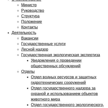
Министр
Руководство
Структура
Положение
Контакты
Деятельность
Вакансии
Государственные услуги
Лесной надзор
Государственная экологическая экспертиза
Уведомления о проведении
общественных обсуждений
Отделы
Отдел водных ресурсов и защитных
гидротехнических сооружений
Отдел государственного надзора за
охраной и использованием объектов
животного мира
Отдел государственного экологического,