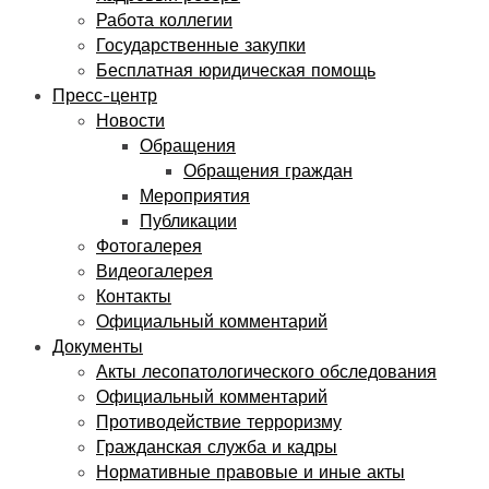
Работа коллегии
Государственные закупки
Бесплатная юридическая помощь
Пресс-центр
Новости
Обращения
Обращения граждан
Мероприятия
Публикации
Фотогалерея
Видеогалерея
Контакты
Официальный комментарий
Документы
Акты лесопатологического обследования
Официальный комментарий
Противодействие терроризму
Гражданская служба и кадры
Нормативные правовые и иные акты