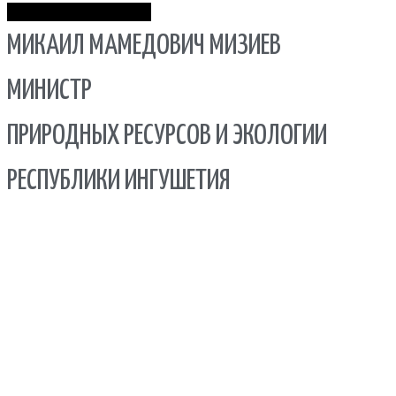
Пролистать наверх
МИКАИЛ МАМЕДОВИЧ МИЗИЕВ
МИНИСТР
ПРИРОДНЫХ РЕСУРСОВ И ЭКОЛОГИИ
РЕСПУБЛИКИ ИНГУШЕТИЯ