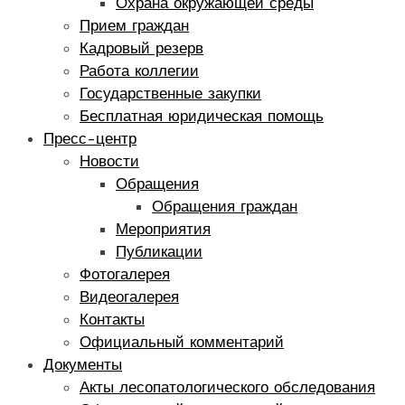
Охрана окружающей среды
Прием граждан
Кадровый резерв
Работа коллегии
Государственные закупки
Бесплатная юридическая помощь
Пресс-центр
Новости
Обращения
Обращения граждан
Мероприятия
Публикации
Фотогалерея
Видеогалерея
Контакты
Официальный комментарий
Документы
Акты лесопатологического обследования