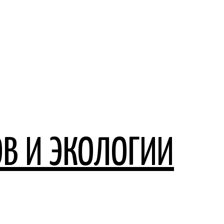
В И ЭКОЛОГИИ