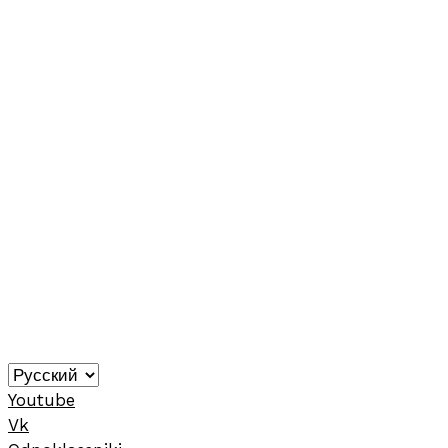
Youtube
Vk