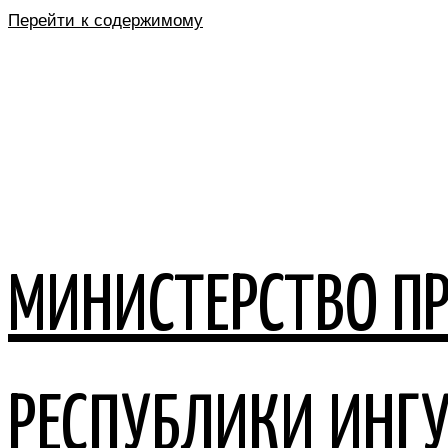
Перейти к содержимому
МИНИСТЕРСТВО П
РЕСПУБЛИКИ ИНГ