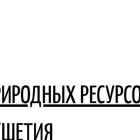
РИРОДНЫХ РЕСУРСО
УШЕТИЯ