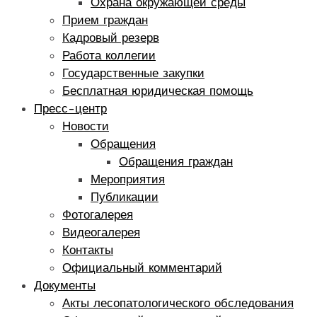
Охрана окружающей среды
Прием граждан
Кадровый резерв
Работа коллегии
Государственные закупки
Бесплатная юридическая помощь
Пресс-центр
Новости
Обращения
Обращения граждан
Мероприятия
Публикации
Фотогалерея
Видеогалерея
Контакты
Официальный комментарий
Документы
Акты лесопатологического обследования