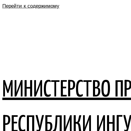
Перейти к содержимому
МИНИСТЕРСТВО П
РЕСПУБЛИКИ ИНГ