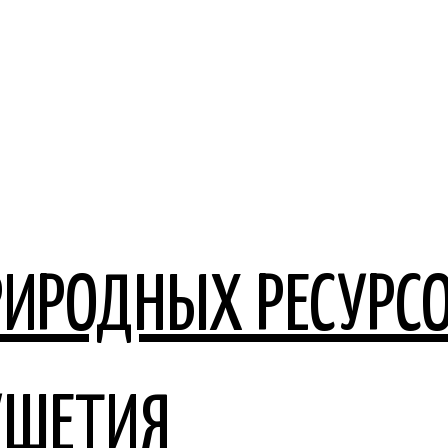
РИРОДНЫХ РЕСУРСО
УШЕТИЯ