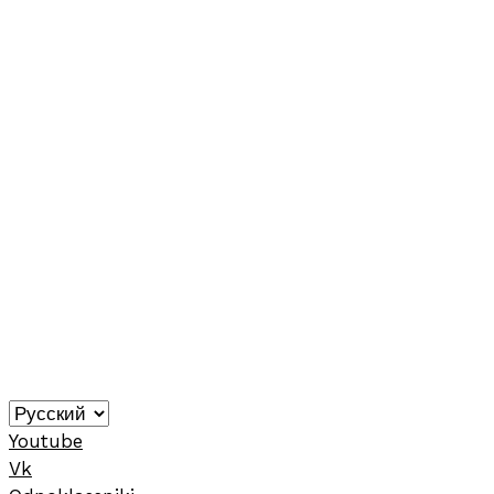
Youtube
Vk