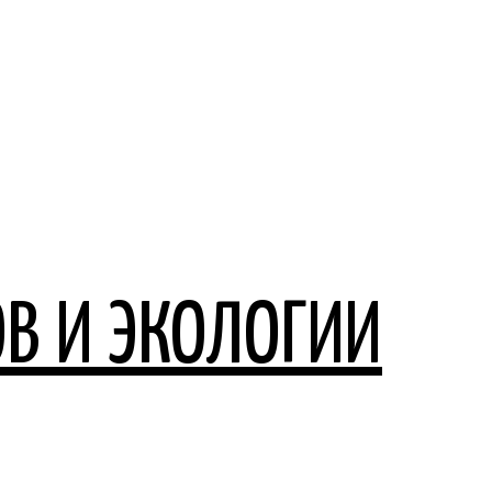
В И ЭКОЛОГИИ